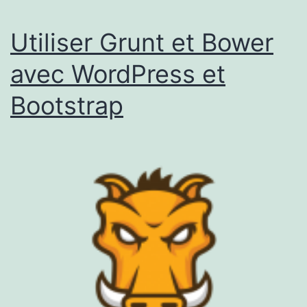
Utiliser Grunt et Bower
avec WordPress et
Bootstrap