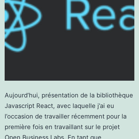
Aujourd’hui, présentation de la bibliothèque
Javascript React, avec laquelle j’ai eu
l’occasion de travailler récemment pour la
première fois en travaillant sur le projet
Open Business Labs. En tant que