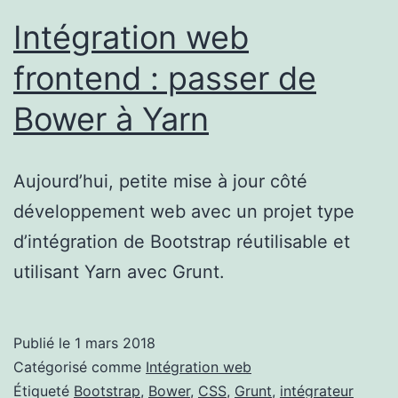
Intégration web
frontend : passer de
Bower à Yarn
Aujourd’hui, petite mise à jour côté
développement web avec un projet type
d’intégration de Bootstrap réutilisable et
utilisant Yarn avec Grunt.
Publié le
1 mars 2018
Catégorisé comme
Intégration web
Étiqueté
Bootstrap
,
Bower
,
CSS
,
Grunt
,
intégrateur