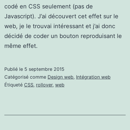
codé en CSS seulement (pas de
Javascript). J’ai découvert cet effet sur le
web, je le trouvai intéressant et j’ai donc
décidé de coder un bouton reproduisant le
même effet.
Publié le
5 septembre 2015
Catégorisé comme
Design web
,
Intégration web
Étiqueté
CSS
,
rollover
,
web