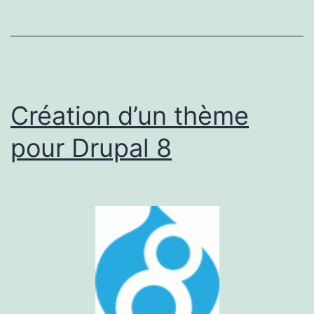
Création d’un thème
pour Drupal 8