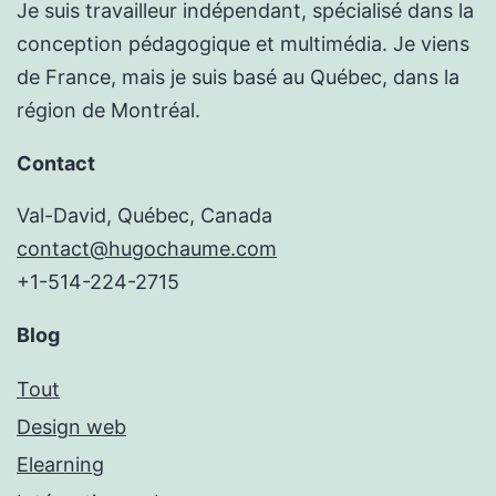
Je suis travailleur indépendant, spécialisé dans la
conception pédagogique et multimédia. Je viens
de France, mais je suis basé au Québec, dans la
région de Montréal.
Contact
Val-David, Québec, Canada
contact@hugochaume.com
+1-514-224-2715
Blog
Tout
Design web
Elearning