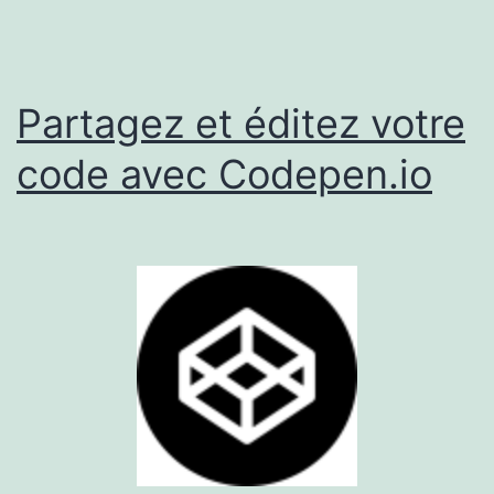
Partagez et éditez votre
code avec Codepen.io