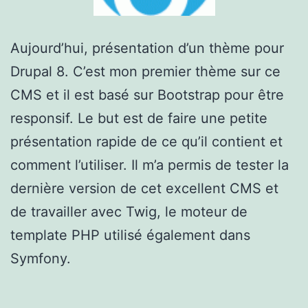
Aujourd’hui, présentation d’un thème pour
Drupal 8. C’est mon premier thème sur ce
CMS et il est basé sur Bootstrap pour être
responsif. Le but est de faire une petite
présentation rapide de ce qu’il contient et
comment l’utiliser. Il m’a permis de tester la
dernière version de cet excellent CMS et
de travailler avec Twig, le moteur de
template PHP utilisé également dans
Symfony.