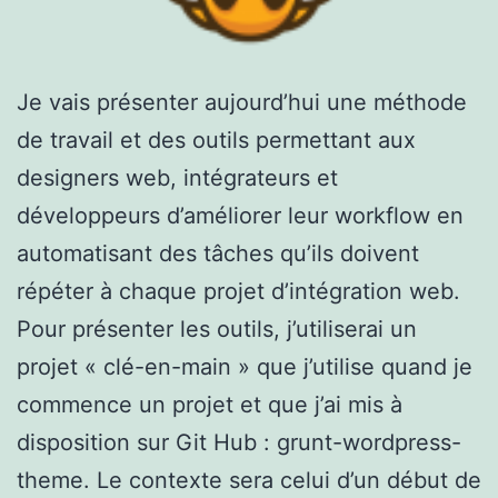
Je vais présenter aujourd’hui une méthode
de travail et des outils permettant aux
designers web, intégrateurs et
développeurs d’améliorer leur workflow en
automatisant des tâches qu’ils doivent
répéter à chaque projet d’intégration web.
Pour présenter les outils, j’utiliserai un
projet « clé-en-main » que j’utilise quand je
commence un projet et que j’ai mis à
disposition sur Git Hub : grunt-wordpress-
theme. Le contexte sera celui d’un début de