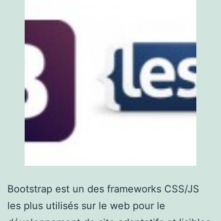
Bootstrap est un des frameworks CSS/JS
les plus utilisés sur le web pour le