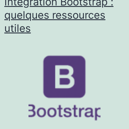
Intégration Bootstrap :
quelques ressources
utiles