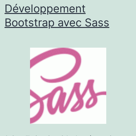
Développement
Bootstrap avec Sass