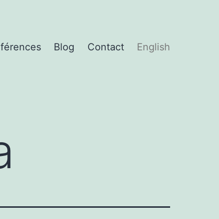
férences
Blog
Contact
English
a