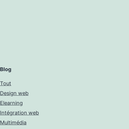
Blog
Tout
Design web
Elearning
Intégration web
Multimédia