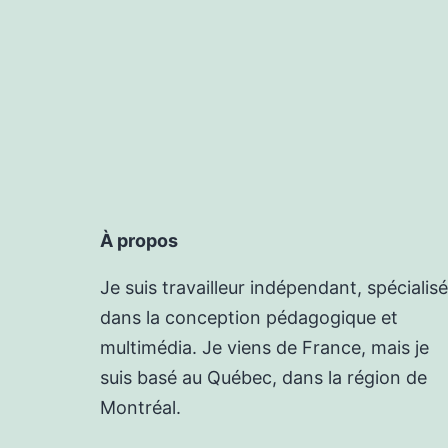
À propos
Je suis travailleur indépendant, spécialisé
dans la conception pédagogique et
multimédia. Je viens de France, mais je
suis basé au Québec, dans la région de
Montréal.