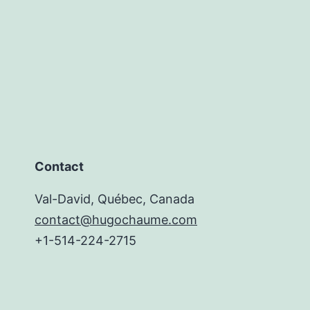
Contact
Val-David, Québec, Canada
contact@hugochaume.com
+1-514-224-2715