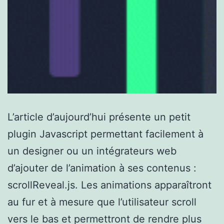
L’article d’aujourd’hui présente un petit
plugin Javascript permettant facilement à
un designer ou un intégrateurs web
d’ajouter de l’animation à ses contenus :
scrollReveal.js. Les animations apparaîtront
au fur et à mesure que l’utilisateur scroll
vers le bas et permettront de rendre plus