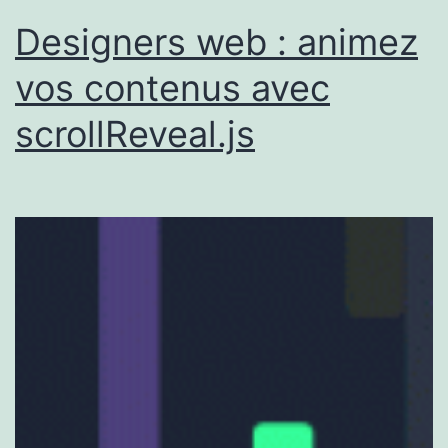
Designers web : animez
vos contenus avec
scrollReveal.js