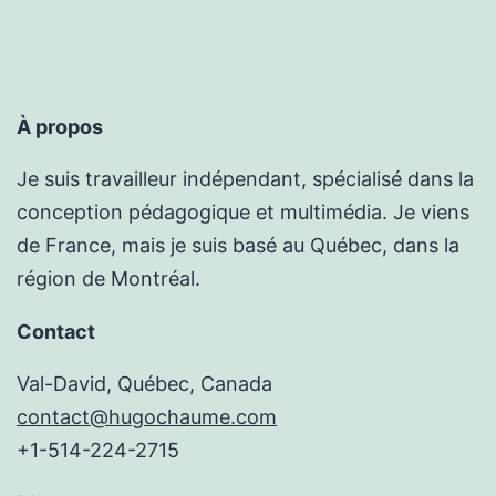
À propos
Je suis travailleur indépendant, spécialisé dans la
conception pédagogique et multimédia. Je viens
de France, mais je suis basé au Québec, dans la
région de Montréal.
Contact
Val-David, Québec, Canada
contact@hugochaume.com
+1-514-224-2715