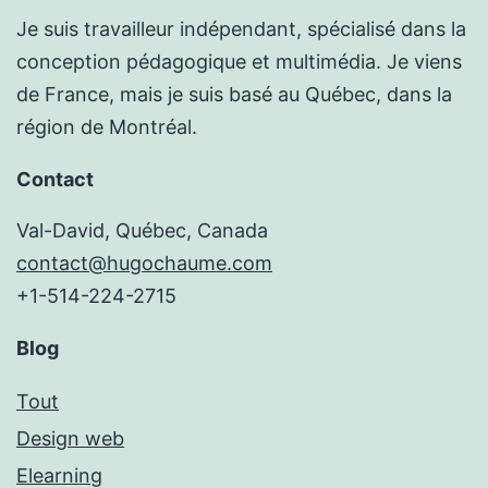
Je suis travailleur indépendant, spécialisé dans la
conception pédagogique et multimédia. Je viens
de France, mais je suis basé au Québec, dans la
région de Montréal.
Contact
Val-David, Québec, Canada
contact@hugochaume.com
+1-514-224-2715
Blog
Tout
Design web
Elearning