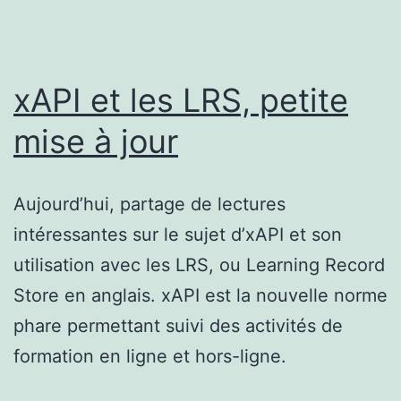
xAPI et les LRS, petite
mise à jour
Aujourd’hui, partage de lectures
intéressantes sur le sujet d’xAPI et son
utilisation avec les LRS, ou Learning Record
Store en anglais. xAPI est la nouvelle norme
phare permettant suivi des activités de
formation en ligne et hors-ligne.