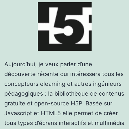
Aujourd’hui, je veux parler d’une
découverte récente qui intéressera tous les
concepteurs elearning et autres ingénieurs
pédagogiques : la bibliothèque de contenus
gratuite et open-source H5P. Basée sur
Javascript et HTML5 elle permet de créer
tous types d’écrans interactifs et multimédia