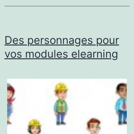
Des personnages pour
vos modules elearning