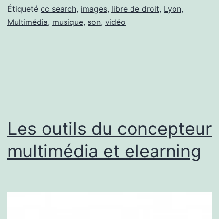
Étiqueté
cc search
,
images
,
libre de droit
,
Lyon
,
Multimédia
,
musique
,
son
,
vidéo
Les outils du concepteur
multimédia et elearning