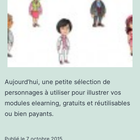
Aujourd’hui, une petite sélection de
personnages à utiliser pour illustrer vos
modules elearning, gratuits et réutilisables
ou bien payants.
Publié le
7 octobre 2015