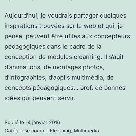
Aujourd’hui, je voudrais partager quelques
inspirations trouvées sur le web et qui, je
pense, peuvent être utiles aux concepteurs
pédagogiques dans le cadre de la
conception de modules elearning. Il s’agit
d’animations, de montages photos,
d’infographies, d’applis multimédia, de
concepts pédagogiques… bref, de bonnes
idées qui peuvent servir.
Publié le
14 janvier 2016
Catégorisé comme
Elearning
,
Multimédia