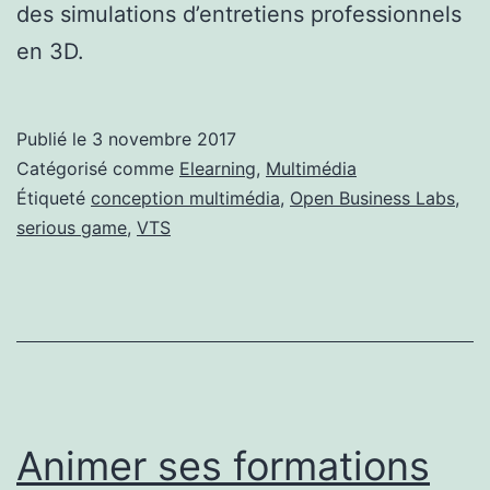
des simulations d’entretiens professionnels
en 3D.
Publié le
3 novembre 2017
Catégorisé comme
Elearning
,
Multimédia
Étiqueté
conception multimédia
,
Open Business Labs
,
serious game
,
VTS
Animer ses formations