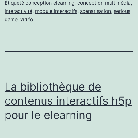
Étiqueté
conception elearning
,
conception multimédia
,
interactivité
,
module interactifs
,
scénarisation
,
serious
game
,
vidéo
La bibliothèque de
contenus interactifs h5p
pour le elearning