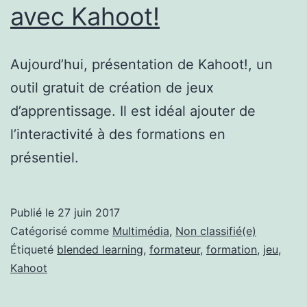
avec Kahoot!
Aujourd’hui, présentation de Kahoot!, un
outil gratuit de création de jeux
d’apprentissage. Il est idéal ajouter de
l’interactivité à des formations en
présentiel.
Publié le
27 juin 2017
Catégorisé comme
Multimédia
,
Non classifié(e)
Étiqueté
blended learning
,
formateur
,
formation
,
jeu
,
Kahoot