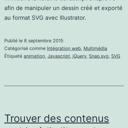
afin de manipuler un dessin créé et exporté
au format SVG avec Illustrator.
Publié le
8 septembre 2015
Catégorisé comme
Intégration web
,
Multimédia
Étiqueté
animation
,
Javascript
,
jQuery
,
Snap.svg
,
SVG
Trouver des contenus