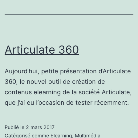
Articulate 360
Aujourd’hui, petite présentation d’Articulate
360, le nouvel outil de création de
contenus elearning de la société Articulate,
que j’ai eu l’occasion de tester récemment.
Publié le
2 mars 2017
Catégorisé comme
Elearning
,
Multimédia