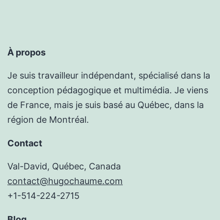
À propos
Je suis travailleur indépendant, spécialisé dans la
conception pédagogique et multimédia. Je viens
de France, mais je suis basé au Québec, dans la
région de Montréal.
Contact
Val-David, Québec, Canada
contact@hugochaume.com
+1-514-224-2715
Blog