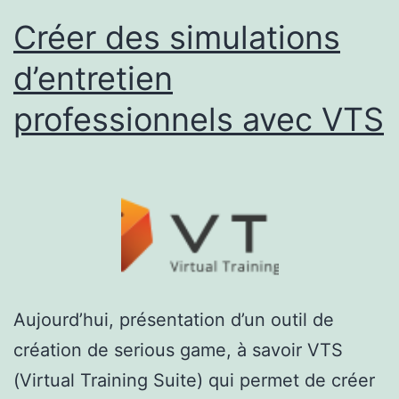
Créer des simulations
d’entretien
professionnels avec VTS
Aujourd’hui, présentation d’un outil de
création de serious game, à savoir VTS
(Virtual Training Suite) qui permet de créer