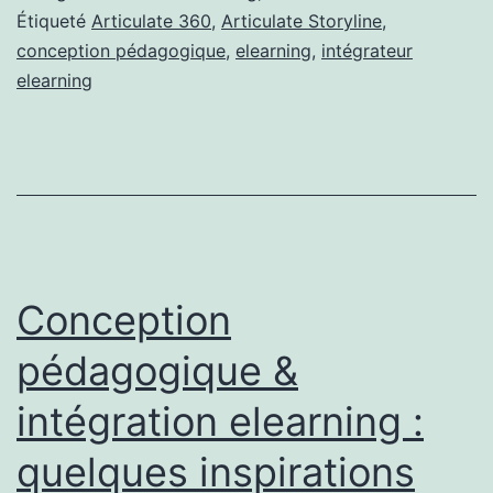
Étiqueté
Articulate 360
,
Articulate Storyline
,
conception pédagogique
,
elearning
,
intégrateur
elearning
Conception
pédagogique &
intégration elearning :
quelques inspirations