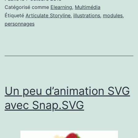
Catégorisé comme
Elearning
,
Multimédia
Étiqueté
Articulate Storyline
,
illustrations
,
modules
,
personnages
Un peu d’animation SVG
avec Snap.SVG