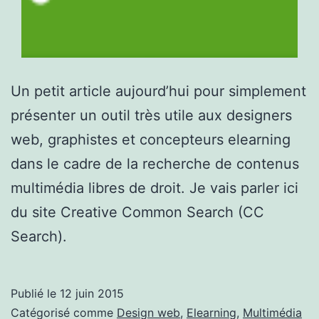
Un petit article aujourd’hui pour simplement
présenter un outil très utile aux designers
web, graphistes et concepteurs elearning
dans le cadre de la recherche de contenus
multimédia libres de droit. Je vais parler ici
du site Creative Common Search (CC
Search).
Publié le
12 juin 2015
Catégorisé comme
Design web
,
Elearning
,
Multimédia