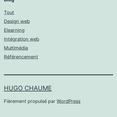
Tout
Design web
Elearning
Intégration web
Multimédia
Référencement
HUGO CHAUME
Fièrement propulsé par
WordPress