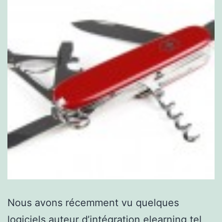
Nous avons récemment vu quelques
logiciels auteur d’intégration elearning tel