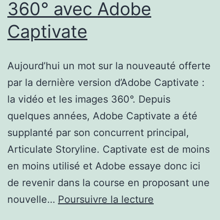
360° avec Adobe
Captivate
Aujourd’hui un mot sur la nouveauté offerte
par la dernière version d’Adobe Captivate :
la vidéo et les images 360°. Depuis
quelques années, Adobe Captivate a été
supplanté par son concurrent principal,
Articulate Storyline. Captivate est de moins
en moins utilisé et Adobe essaye donc ici
de revenir dans la course en proposant une
Expériences
nouvelle…
Poursuivre la lecture
elearning