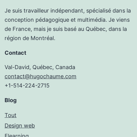
Je suis travailleur indépendant, spécialisé dans la
conception pédagogique et multimédia. Je viens
de France, mais je suis basé au Québec, dans la
région de Montréal.
Contact
Val-David, Québec, Canada
contact@hugochaume.com
+1-514-224-2715
Blog
Tout
Design web
Elearning